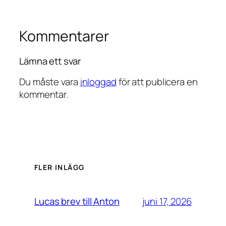
Kommentarer
Lämna ett svar
Du måste vara
inloggad
för att publicera en
kommentar.
FLER INLÄGG
juni 17, 2026
Lucas brev till Anton