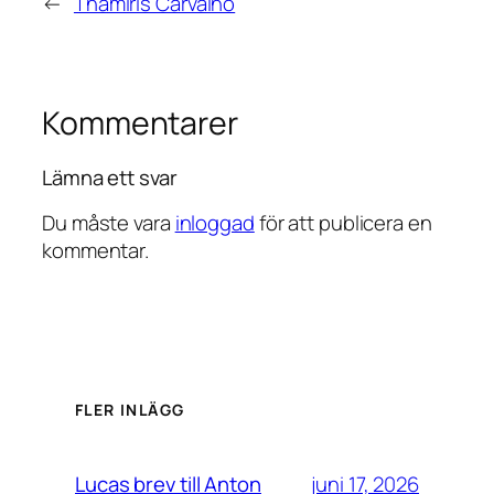
←
Thamiris Carvalho
Kommentarer
Lämna ett svar
Du måste vara
inloggad
för att publicera en
kommentar.
FLER INLÄGG
juni 17, 2026
Lucas brev till Anton