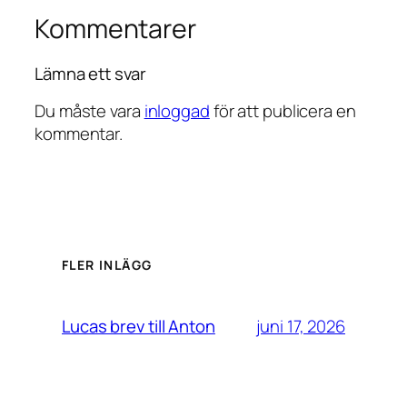
Kommentarer
Lämna ett svar
Du måste vara
inloggad
för att publicera en
kommentar.
FLER INLÄGG
juni 17, 2026
Lucas brev till Anton