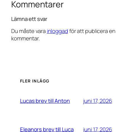
Kommentarer
Lämna ett svar
Du måste vara
inloggad
för att publicera en
kommentar.
FLER INLÄGG
juni 17, 2026
Lucas brev till Anton
juni 17, 2026
Eleanors brev till Luca