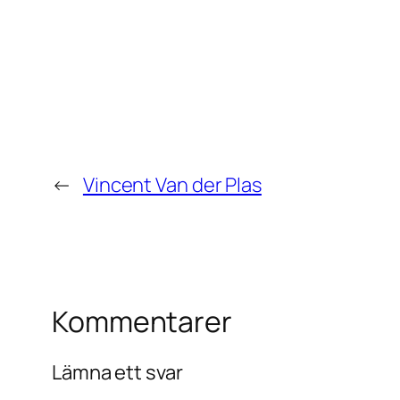
←
Vincent Van der Plas
Kommentarer
Lämna ett svar