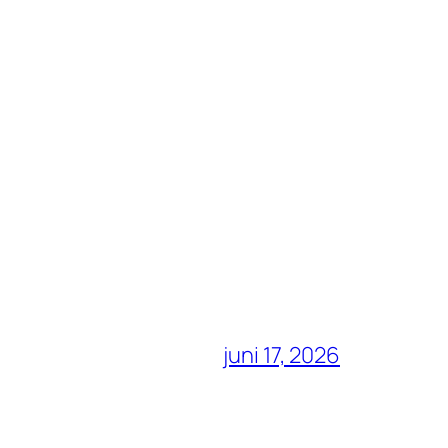
juni 17, 2026