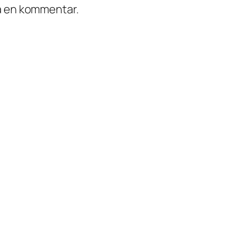
ra en kommentar.