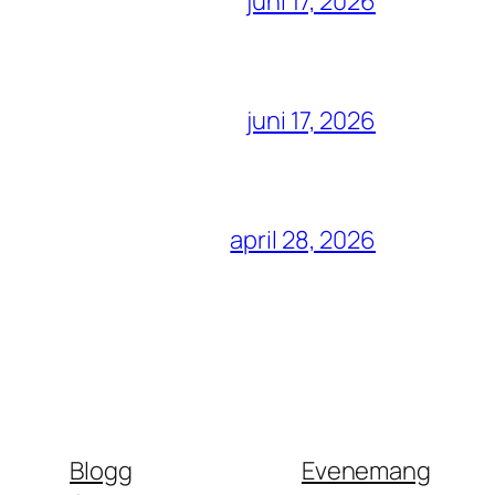
juni 17, 2026
juni 17, 2026
april 28, 2026
Blogg
Evenemang