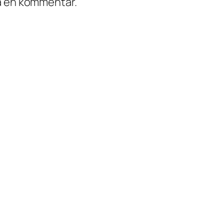
ra en kommentar.