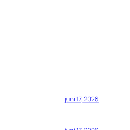
juni 17, 2026