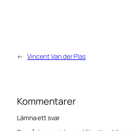
←
Vincent Van der Plas
Kommentarer
Lämna ett svar